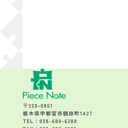
〒320-0851
栃木県宇都宮市鶴田町1427
TEL：028-680-6380