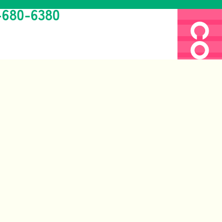
-680-6380