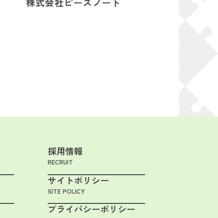
株式会社ピースノート
採用情報
RECRUIT
サイトポリシー
SITE POLICY
プライバシーポリシー