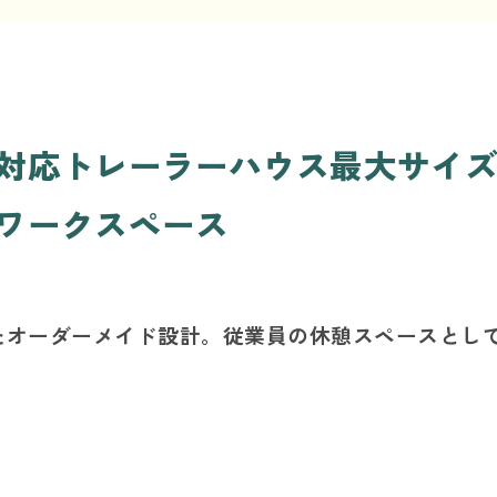
対応トレーラーハウス最大サイズ「
ワークスペース
たオーダーメイド設計。従業員の休憩スペースとし