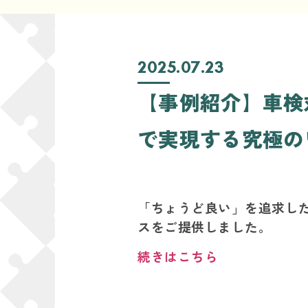
2025.07.23
【事例紹介】車検
で実現する究極の
「ちょうど良い」を追求し
スをご提供しました。
続きはこちら