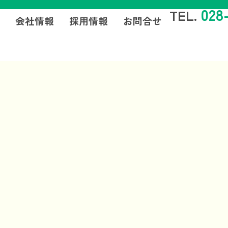
028
TEL.
例
会社情報
採用情報
お問合せ