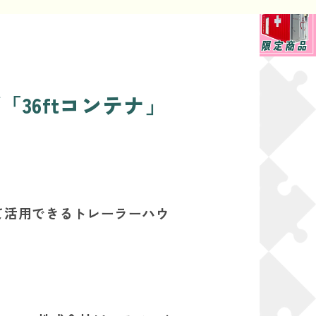
36ftコンテナ」
て活用できるトレーラーハウ