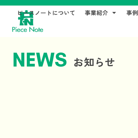
ピースノートについて
事業紹介
事
NEWS
お知らせ