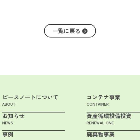
一覧に戻る
ピースノートについて
コンテナ事業
ABOUT
CONTAINER
お知らせ
資産循環設備投資
NEWS
RENEWAL ONE
事例
廃棄物事業