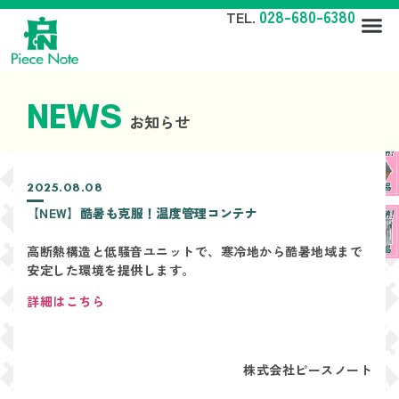
028-680-6380
TEL.
NEWS
お知らせ
2025.08.08
【NEW】酷暑も克服！温度管理コンテナ
高断熱構造と低騒音ユニットで、寒冷地から酷暑地域まで
安定した環境を提供します。
詳細はこちら
株式会社ピースノート