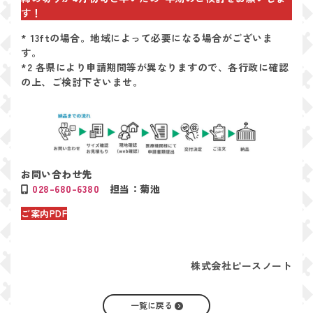
す！
* 13ftの場合。地域によって必要になる場合がございま
す。
*2 各県により申請期間等が異なりますので、各行政に確認
の上、ご検討下さいませ。
お問い合わせ先
028-680-6380
担当：菊池
ご案内PDF
株式会社ピースノート
一覧に戻る